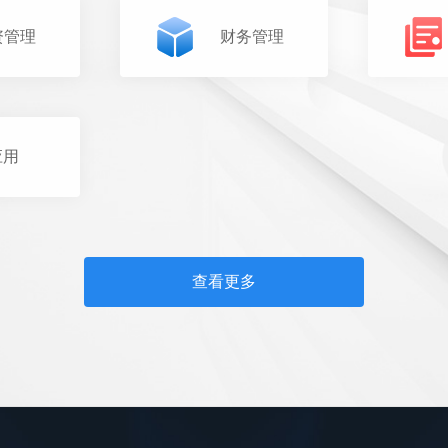
资管理
财务管理
应用
查看更多