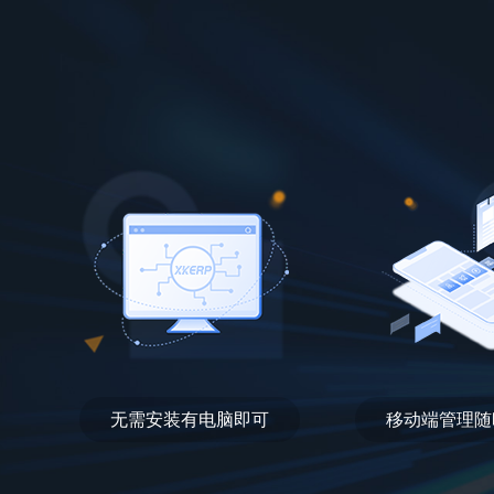
无需安装有电脑即可
移动端管理随