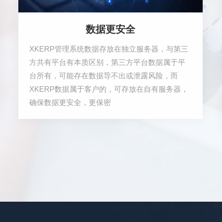
数据更安全
XKERP管理系统数据存放在独立服务器，与第三
方共有平台有本质区别，第三方平台数据属于平
台所有，可能存在数据导不出或泄露风险，而
XKERP数据属于客户的，可存放在自有服务器，
确保数据更安全，更保密