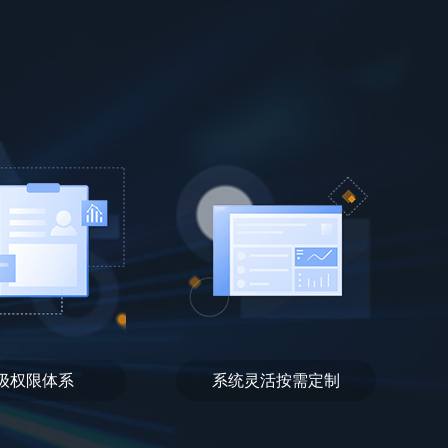
级权限体系
系统灵活按需定制