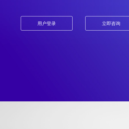
用户登录
立即咨询