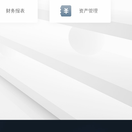
财务报表
资产管理