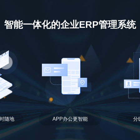
智能一体化的企业ERP管理系统
时随地
APP办公更智能
分