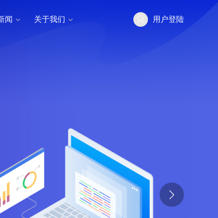
新闻
关于我们
用户登陆

