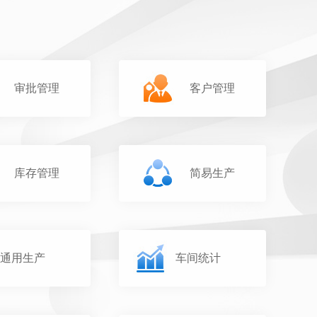
审批管理
客户管理
库存管理
简易生产
通用生产
车间统计