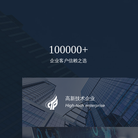
100000+
企业客户信赖之选
高新技术企业
High-tech enterprise
具有自主研究开发团队，政府认可正规的高新技术