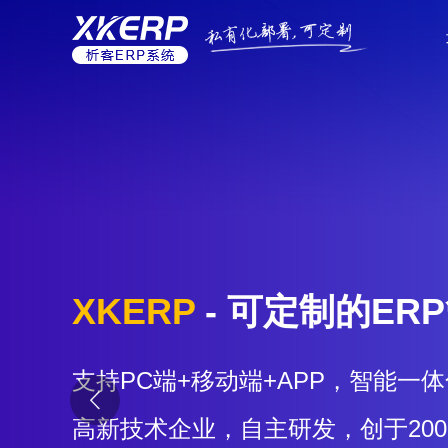
XKERP
- 可定制的ER
支持PC端+移动端+APP，智能一体
高新技术企业，自主研发，创于20