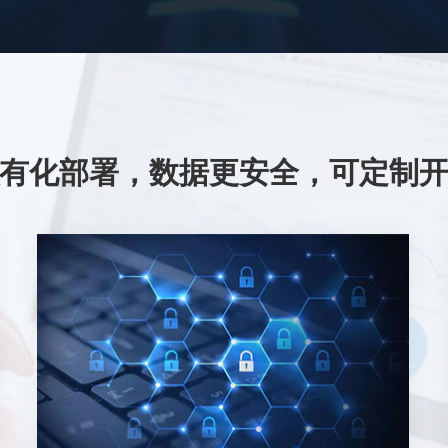
有化部署，数据更安全，可定制