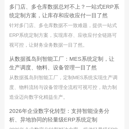
多门店、多仓库数据总对不上？一站式ERP系
统定制方案，让库存和应收应付一目了然
针对多门店、多仓库数据不一致难题，提供一站式
ERP系统定制方案，实现库存、应收应付全链路可
视可控，让财务业务数据一目了然。
从数据孤岛到智能工厂：MES系统定制，让
生产调度、物料、设备管理一目了然
从数据孤岛到智能工厂，定制MES系统实现生产调
度、物料流转与设备管理全流程可视可控，助力制
造业迈向数字化精益生产。
2026年企业数字化转型：支持智能业务分
析、异地协同的轻量级ERP系统定制