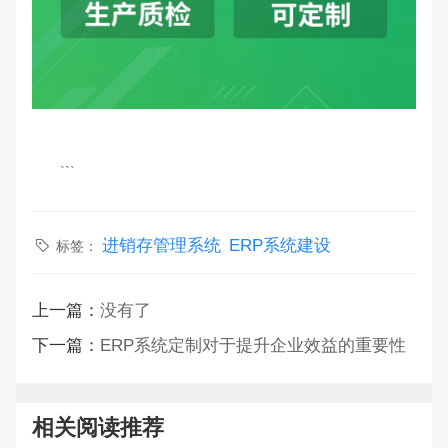
```
进销存管理系统
ERP系统建设
标签：
上一篇：
没有了
下一篇：
ERP系统定制对于提升企业效益的重要性
相关阅读推荐