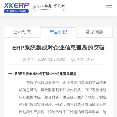
公司动态
产品知识
常见问题
ERP系统集成对企业信息孤岛的突破
时间：2025/7/21 9:00:02
浏览：3427
一、ERP系统集成如何打破企业信息孤岛壁垒
在数字化转型浪潮中，企业各部门常因独立系统形
成信息孤岛，导致数据割裂和协作低效。ERP系统通过
核心数据库统一整合财务、供应链、生产等模块，实现
跨部门数据实时同步。例如，销售订单可自动触发采购
计划和生产排程，消除传统手工传递的延迟与误差。这