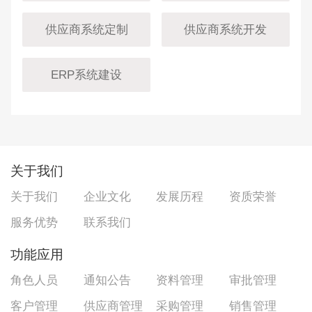
供应商系统定制
供应商系统开发
ERP系统建设
关于我们
关于我们
企业文化
发展历程
资质荣誉
服务优势
联系我们
功能应用
角色人员
通知公告
资料管理
审批管理
客户管理
供应商管理
采购管理
销售管理