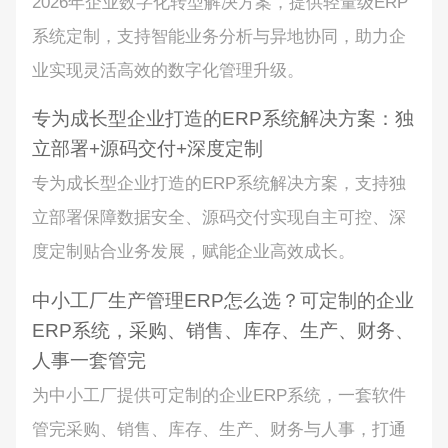
2026年企业数字化转型解决方案，提供轻量级ERP
系统定制，支持智能业务分析与异地协同，助力企
业实现灵活高效的数字化管理升级。
专为成长型企业打造的ERP系统解决方案：独
立部署+源码交付+深度定制
专为成长型企业打造的ERP系统解决方案，支持独
立部署保障数据安全、源码交付实现自主可控、深
度定制贴合业务发展，赋能企业高效成长。
中小工厂生产管理ERP怎么选？可定制的企业
ERP系统，采购、销售、库存、生产、财务、
人事一套管完
为中小工厂提供可定制的企业ERP系统，一套软件
管完采购、销售、库存、生产、财务与人事，打通