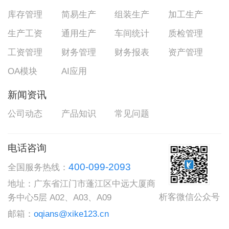
库存管理
简易生产
组装生产
加工生产
生产工资
通用生产
车间统计
质检管理
工资管理
财务管理
财务报表
资产管理
OA模块
AI应用
新闻资讯
公司动态
产品知识
常见问题
电话咨询
400-099-2093
全国服务热线：
地址：广东省江门市蓬江区中远大厦商
析客微信公众号
务中心5层 A02、A03、A09
邮箱：
oqians@xike123.cn