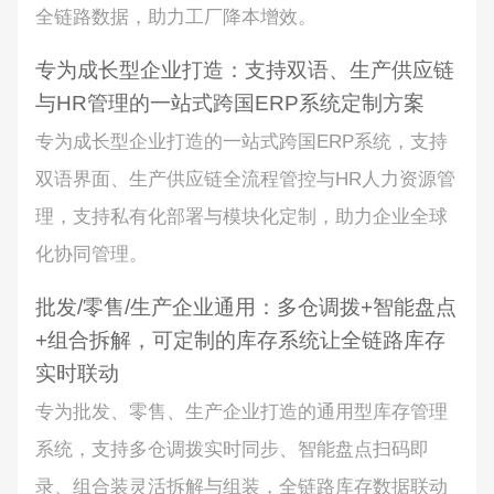
全链路数据，助力工厂降本增效。
专为成长型企业打造：支持双语、生产供应链
与HR管理的一站式跨国ERP系统定制方案
专为成长型企业打造的一站式跨国ERP系统，支持
双语界面、生产供应链全流程管控与HR人力资源管
理，支持私有化部署与模块化定制，助力企业全球
化协同管理。
批发/零售/生产企业通用：多仓调拨+智能盘点
+组合拆解，可定制的库存系统让全链路库存
实时联动
专为批发、零售、生产企业打造的通用型库存管理
系统，支持多仓调拨实时同步、智能盘点扫码即
录、组合装灵活拆解与组装，全链路库存数据联动