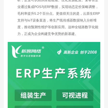
业通过集成POS与ERP数据，实现动态定价策略调整，
毛利率提升5.2个百分点。更值得关注的是，云原生ERP
支持与IoT设备直连，将生产线传感器数据纳入分析维
度，推动预测性维护等创新应用。这种全链路数字化能
力，正成为企业构建竞争优势的新基建。