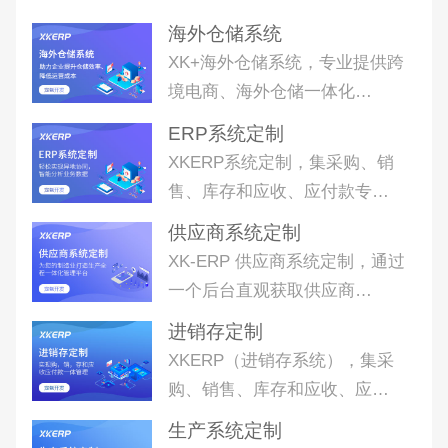
海外仓储系统
XK+海外仓储系统，专业提供跨
境电商、海外仓储一体化…
ERP系统定制
XKERP系统定制，集采购、销
售、库存和应收、应付款专…
供应商系统定制
XK-ERP 供应商系统定制，通过
一个后台直观获取供应商…
进销存定制
XKERP（进销存系统），集采
购、销售、库存和应收、应…
生产系统定制