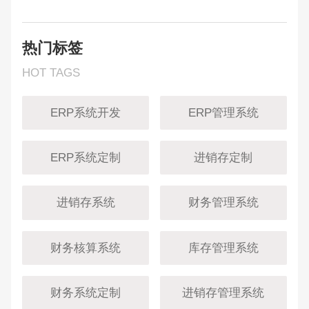
热门标签
HOT TAGS
ERP系统开发
ERP管理系统
ERP系统定制
进销存定制
进销存系统
财务管理系统
财务核算系统
库存管理系统
财务系统定制
进销存管理系统