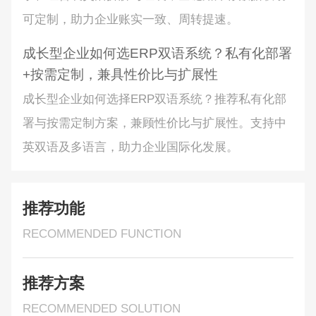
可定制，助力企业账实一致、周转提速。
成长型企业如何选ERP双语系统？私有化部署
+按需定制，兼具性价比与扩展性
成长型企业如何选择ERP双语系统？推荐私有化部
署与按需定制方案，兼顾性价比与扩展性。支持中
英双语及多语言，助力企业国际化发展。
推荐功能
RECOMMENDED FUNCTION
推荐方案
RECOMMENDED SOLUTION