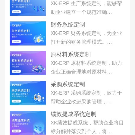
XK-ERP 生产系统定制，能够帮
助企业建立一个规范准确…
财务系统定制
XK-ERP 财务系统定制，为企业
打开新的财务管理模式。…
原材料系统定制
XK-ERP 原材料系统定制，助力
企业正确合理地对原材料…
采购系统定制
XK-ERP 采购系统定制，致力于
帮助企业改进采购管理，…
绩效提成系统定制
XK绩效提成系统，帮助企业将目
标分解并落实到个人，将…